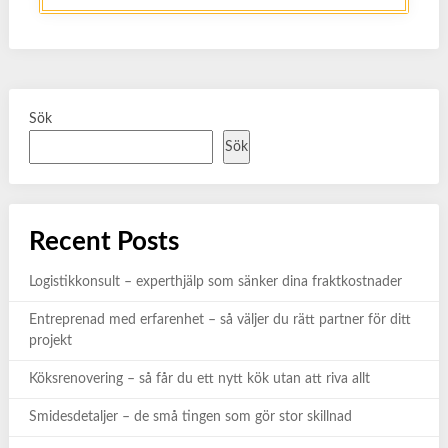
Sök
Sök
Recent Posts
Logistikkonsult – experthjälp som sänker dina fraktkostnader
Entreprenad med erfarenhet – så väljer du rätt partner för ditt
projekt
Köksrenovering – så får du ett nytt kök utan att riva allt
Smidesdetaljer – de små tingen som gör stor skillnad