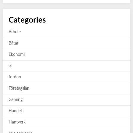
Categories
Arbete
Båtar
Ekonomi
el
fordon
Företagslån
Gaming
Handels
Hantverk