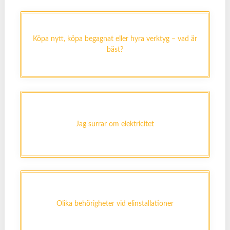
Köpa nytt, köpa begagnat eller hyra verktyg – vad är
bäst?
Jag surrar om elektricitet
Olika behörigheter vid elinstallationer