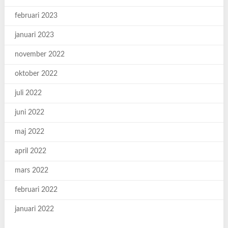
februari 2023
januari 2023
november 2022
oktober 2022
juli 2022
juni 2022
maj 2022
april 2022
mars 2022
februari 2022
januari 2022