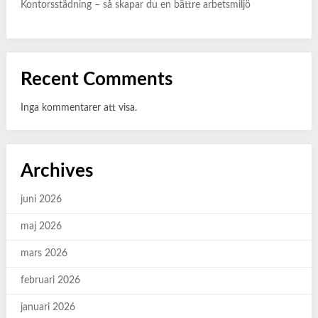
Kontorsstädning – så skapar du en bättre arbetsmiljö
Recent Comments
Inga kommentarer att visa.
Archives
juni 2026
maj 2026
mars 2026
februari 2026
januari 2026