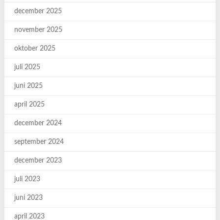
december 2025
november 2025
oktober 2025
juli 2025
juni 2025
april 2025
december 2024
september 2024
december 2023
juli 2023
juni 2023
april 2023