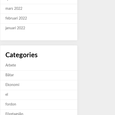
mars 2022
februari 2022
januari 2022
Categories
Arbete
Båtar
Ekonomi
el
fordon
Företagslån