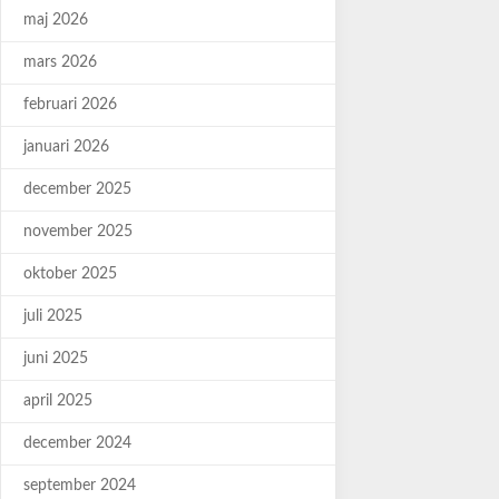
maj 2026
mars 2026
februari 2026
januari 2026
december 2025
november 2025
oktober 2025
juli 2025
juni 2025
april 2025
december 2024
september 2024