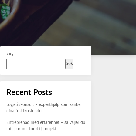
Sök
Sök
Recent Posts
Logistikkonsult – experthjälp som sänker
dina fraktkostnader
Entreprenad med erfarenhet – så väljer du
rätt partner för ditt projekt