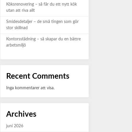
Köksrenovering – så får du ett nytt kök
utan att riva allt
Smidesdetaljer – de små tingen som gör
stor skillnad
Kontorsstädning – så skapar du en bättre
arbetsmiljö
Recent Comments
Inga kommentarer att visa.
Archives
juni 2026