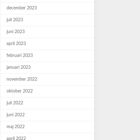
december 2023
juli 2023
juni 2023
april 2023
februari 2023
januari 2023
november 2022
oktober 2022
juli 2022
juni 2022
maj 2022
april 2022