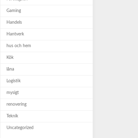
Gaming
Handels
Hantverk
hus och hem
Kök
låna
Logistik
mysigt
renovering
Teknik
Uncategorized