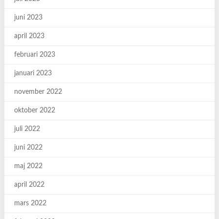
juni 2023
april 2023
februari 2023
januari 2023
november 2022
oktober 2022
juli 2022
juni 2022
maj 2022
april 2022
mars 2022