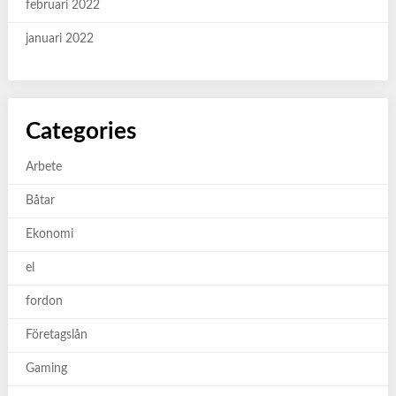
februari 2022
januari 2022
Categories
Arbete
Båtar
Ekonomi
el
fordon
Företagslån
Gaming