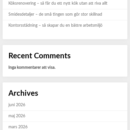
Köksrenovering – så får du ett nytt kök utan att riva allt
Smidesdetaljer – de små tingen som gör stor skillnad
Kontorsstädning – så skapar du en bättre arbetsmiljö
Recent Comments
Inga kommentarer att visa.
Archives
juni 2026
maj 2026
mars 2026