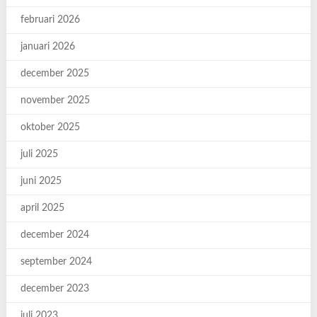
februari 2026
januari 2026
december 2025
november 2025
oktober 2025
juli 2025
juni 2025
april 2025
december 2024
september 2024
december 2023
juli 2023