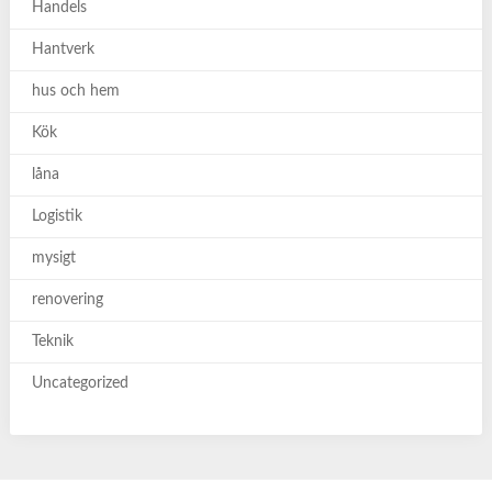
Handels
Hantverk
hus och hem
Kök
låna
Logistik
mysigt
renovering
Teknik
Uncategorized